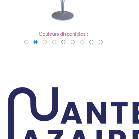
Couleurs disponibles :