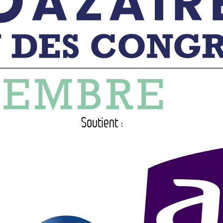
Soutient :