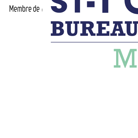
Membre de :